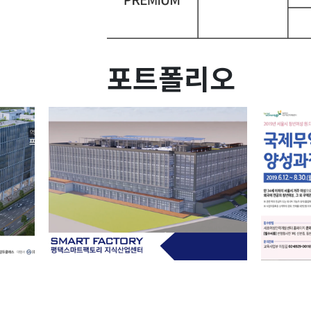
포트폴리오