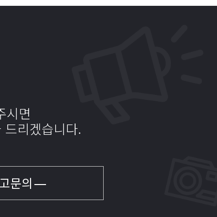
주시면
화 드리겠습니다.
고문의