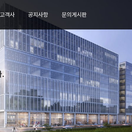
고객사
공지사항
문의게시판
.