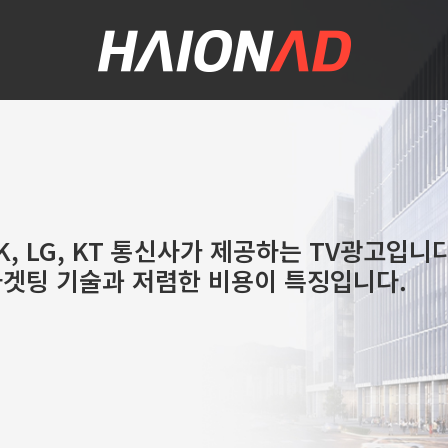
례
K, LG, KT 통신사가 제공하는 TV광고입니다
겟팅 기술과 저렴한 비용이 특징입니다.