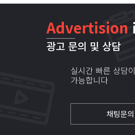
Advertision
광고 문의 및 상담
실시간 빠른 상담
가능합니다
채팅문의